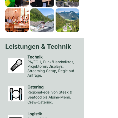
Leistungen & Technik
Technik
PA/FOH, Funk/Handmikros,
Projektoren/Displays,
Streaming‑Setup, Regie auf
Anfrage.
Catering
Regional‑edel von Steak &
Seafood bis Alpine‑Menü.
Crew‑Catering.
Logistik