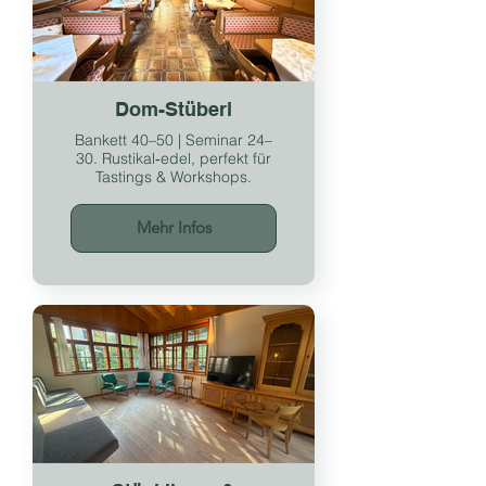
Dom-Stüberl
Bankett 40–50 | Seminar 24–
30. Rustikal‑edel, perfekt für
Tastings & Workshops.
Mehr Infos