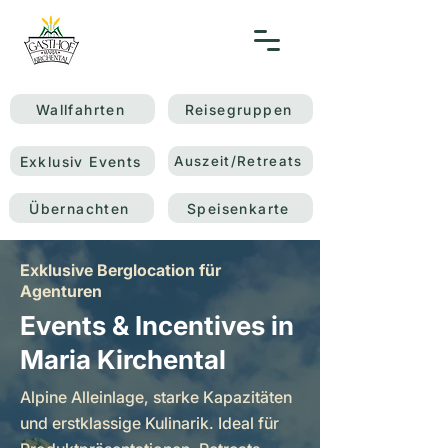
Wallfahrten
Reisegruppen
Exklusiv Events
Auszeit/Retreats
Übernachten
Speisenkarte
Exklusive Berglocation für
Agenturen
Events & Incentives in
Maria Kirchental
Alpine Alleinlage, starke Kapazitäten
und erstklassige Kulinarik. Ideal für