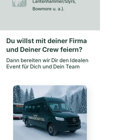
Lantenhammer/Slyrs,
Bowmore u. a.).
Du willst mit deiner Firma
und Deiner Crew feiern?
Dann bereiten wir Dir den Idealen
Event für Dich und Dein Team