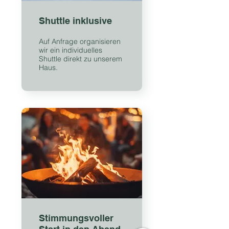
Shuttle inklusive
Auf Anfrage organisieren
wir ein individuelles
Shuttle direkt zu unserem
Haus.
Stimmungsvoller