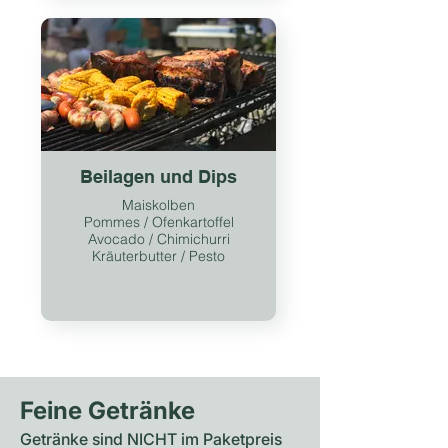
Beilagen und Dips
Maiskolben
Pommes / Ofenkartoffel
Avocado / Chimichurri
Kräuterbutter / Pesto
Feine Getränke
Getränke sind NICHT im Paketpreis