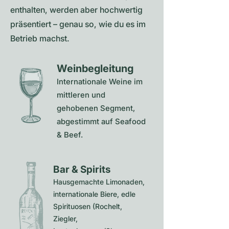
enthalten, werden aber hochwertig
präsentiert – genau so, wie du es im
Betrieb machst.
Weinbegleitung
Internationale Weine im
mittleren und
gehobenen Segment,
abgestimmt auf Seafood
& Beef.
Bar & Spirits
Hausgemachte Limonaden,
internationale Biere, edle
Spirituosen (Rochelt,
Ziegler,