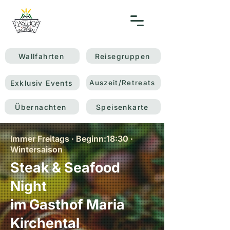
Wallfahrten
Reisegruppen
Exklusiv Events
Auszeit/Retreats
Übernachten
Speisenkarte
Immer Freitags · Beginn:18:30 ·
Wintersaison
Steak & Seafood
Night
im Gasthof Maria
Kirchental