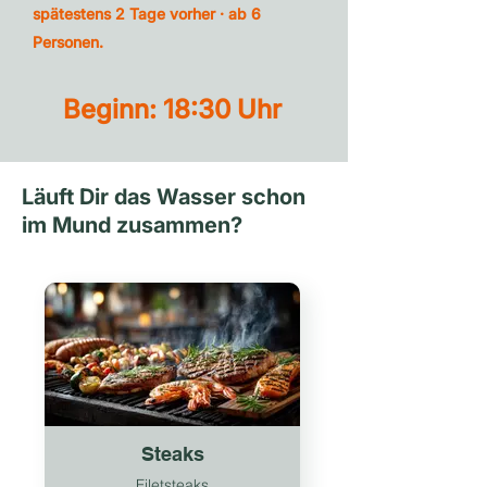
spätestens 2 Tage vorher · ab 6
Personen.
Beginn: 18:30 Uhr
Läuft Dir das Wasser schon
im Mund zusammen?
Steaks
Filetsteaks