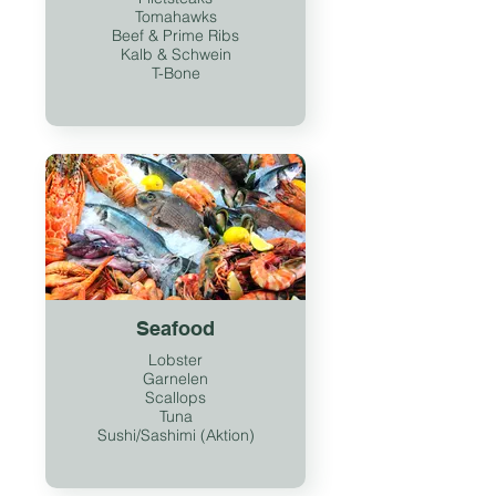
Tomahawks
Beef & Prime Ribs
Kalb & Schwein
T-Bone
Seafood
Lobster
Garnelen
Scallops
Tuna
Sushi/Sashimi (Aktion)