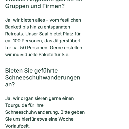
Gruppen und Firmen?
Ja, wir bieten alles – vom festlichen
Bankett bis hin zu entspannten
Retreats. Unser Saal bietet Platz für
ca. 100 Personen, das Jägerstüberl
für ca. 50 Personen. Gerne erstellen
wir individuelle Pakete für Sie.
Bieten Sie geführte
Schneeschuhwanderungen
an?
Ja, wir organisieren gerne einen
Tourguide für Ihre
Schneeschuhwanderung. Bitte geben
Sie uns hierfür etwa eine Woche
Vorlaufzeit.