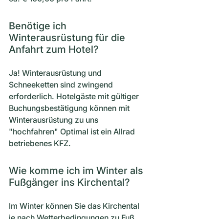
Benötige ich
Winterausrüstung für die
Anfahrt zum Hotel?
Ja! Winterausrüstung und
Schneeketten sind zwingend
erforderlich. Hotelgäste mit gültiger
Buchungsbestätigung können mit
Winterausrüstung zu uns
"hochfahren" Optimal ist ein Allrad
betriebenes KFZ.
Wie komme ich im Winter als
Fußgänger ins Kirchental?
Im Winter können Sie das Kirchental
je nach Wetterbedingungen zu Fuß