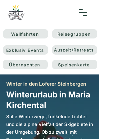
Wallfahrten
Reisegruppen
Exklusiv Events
Auszeit/Retreats
Übernachten
Speisenkarte
Winter in den Loferer Steinbergen
Winterurlaub in Maria
Kirchental
Stille Winterwege, funkelnde Lichter
und die alpine Vielfalt der Skigebiete in
der Umgebung. Ob zu zweit, mit