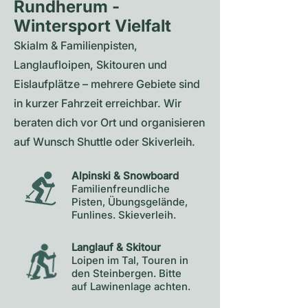
Rundherum -
Wintersport Vielfalt
Skialm & Familienpisten,
Langlaufloipen, Skitouren und
Eislaufplätze – mehrere Gebiete sind
in kurzer Fahrzeit erreichbar. Wir
beraten dich vor Ort und organisieren
auf Wunsch Shuttle oder Skiverleih.
Alpinski & Snowboard
Familienfreundliche
Pisten, Übungsgelände,
Funlines. Skieverleih.
Langlauf & Skitour
Loipen im Tal, Touren in
den Steinbergen. Bitte
auf Lawinenlage achten.