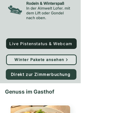
Rodeln & Winterspaß
In der Almwelt Lofer. mit
dem Lift oder Gondel
nach oben.
Live Pistenstatus & Webcam
Winter Pakete ansehen
Direkt zur Zimmerbuchung
Genuss im Gasthof