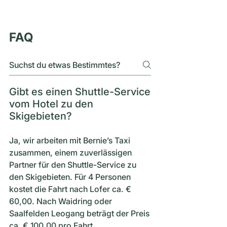
FAQ
Gibt es einen Shuttle-Service
vom Hotel zu den
Skigebieten?
Ja, wir arbeiten mit Bernie’s Taxi
zusammen, einem zuverlässigen
Partner für den Shuttle-Service zu
den Skigebieten. Für 4 Personen
kostet die Fahrt nach Lofer ca. €
60,00. Nach Waidring oder
Saalfelden Leogang beträgt der Preis
ca. € 100,00 pro Fahrt.