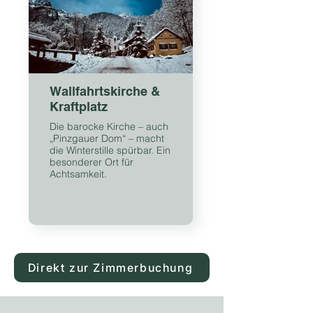
Wallfahrtskirche &
Kraftplatz
Die barocke Kirche – auch
„Pinzgauer Dom“ – macht
die Winterstille spürbar. Ein
besonderer Ort für
Achtsamkeit.
Direkt zur Zimmerbuchung