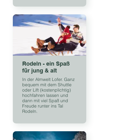
Rodeln - ein Spaß
für jung & alt
In der Almwelt Lofer. Ganz
bequem mit dem Shuttle
oder Lift (kostenplichtig)
hochfahren lassen und
dann mit viel Spaß und
Freude runter ins Tal
Rodeln.