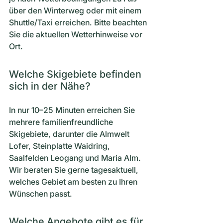
über den Winterweg oder mit einem
Shuttle/Taxi erreichen. Bitte beachten
Sie die aktuellen Wetterhinweise vor
Ort.
Welche Skigebiete befinden
sich in der Nähe?
In nur 10–25 Minuten erreichen Sie
mehrere familienfreundliche
Skigebiete, darunter die Almwelt
Lofer, Steinplatte Waidring,
Saalfelden Leogang und Maria Alm.
Wir beraten Sie gerne tagesaktuell,
welches Gebiet am besten zu Ihren
Wünschen passt.
Welche Angebote gibt es für