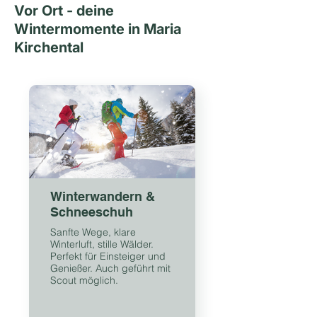
Vor Ort - deine
Wintermomente in Maria
Kirchental
Winterwandern &
Schneeschuh
Sanfte Wege, klare
Winterluft, stille Wälder.
Perfekt für Einsteiger und
Genießer. Auch geführt mit
Scout möglich.