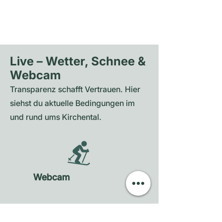
Live – Wetter, Schnee &
Webcam
Transparenz schafft Vertrauen. Hier
siehst du aktuelle Bedingungen im
und rund ums Kirchental.
Webcam