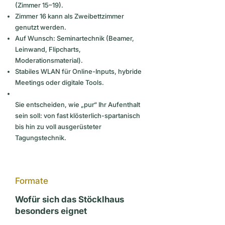
(Zimmer 15–19).
Zimmer 16 kann als Zweibettzimmer
genutzt werden.
Auf Wunsch: Seminartechnik (Beamer,
Leinwand, Flipcharts,
Moderationsmaterial).
Stabiles WLAN für Online-Inputs, hybride
Meetings oder digitale Tools.
Sie entscheiden, wie „pur“ Ihr Aufenthalt
sein soll: von fast klösterlich-spartanisch
bis hin zu voll ausgerüsteter
Tagungstechnik.
Formate
Wofür sich das Stöcklhaus
besonders eignet