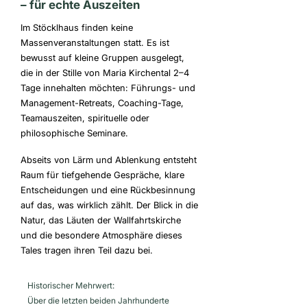
– für echte Auszeiten
Im Stöcklhaus finden keine
Massenveranstaltungen statt. Es ist
bewusst auf kleine Gruppen ausgelegt,
die in der Stille von Maria Kirchental 2–4
Tage innehalten möchten: Führungs- und
Management-Retreats, Coaching-Tage,
Teamauszeiten, spirituelle oder
philosophische Seminare.
Abseits von Lärm und Ablenkung entsteht
Raum für tiefgehende Gespräche, klare
Entscheidungen und eine Rückbesinnung
auf das, was wirklich zählt. Der Blick in die
Natur, das Läuten der Wallfahrtskirche
und die besondere Atmosphäre dieses
Tales tragen ihren Teil dazu bei.
Historischer Mehrwert:
Über die letzten beiden Jahrhunderte