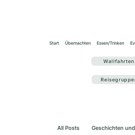
Start
Übernachten
Essen/Trinken
Ev
Wallfahrten
Reisegruppe
All Posts
Geschichten und