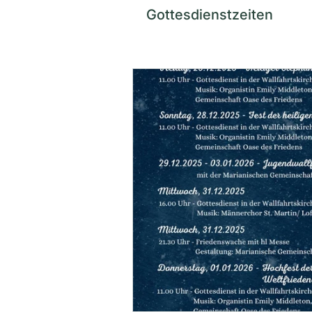
Gottesdienstzeiten