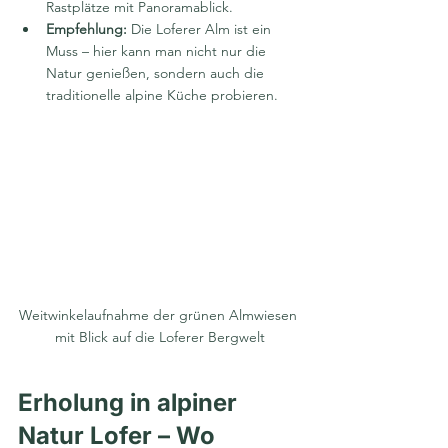
Rastplätze mit Panoramablick.
Empfehlung:
 Die Loferer Alm ist ein 
Muss – hier kann man nicht nur die 
Natur genießen, sondern auch die 
traditionelle alpine Küche probieren.
Weitwinkelaufnahme der grünen Almwiesen 
mit Blick auf die Loferer Bergwelt
Erholung in alpiner 
Natur Lofer – Wo 