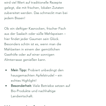
wird viel Wert auf traditionelle Rezepte 
gelegt, die mit frischen, lokalen Zutaten 
zubereitet werden. Das schmeckt man bei 
jedem Bissen!
Ob ein deftiger Kasnocken, frischer Fisch 
aus der Saalach oder süße Mehlspeisen – 
hier findet jeder Gaumen sein Glück. 
Besonders schön ist es, wenn man die 
Mahlzeiten in einem der gemütlichen 
Gasthöfe oder auf einer sonnigen 
Almterrasse genießen kann.
Mein Tipp:
 Probiert unbedingt den 
hausgemachten Apfelstrudel – ein 
echtes Highlight!
Besonderheit:
 Viele Betriebe setzen auf 
Bio-Produkte und nachhaltige 
Landwirtschaft.