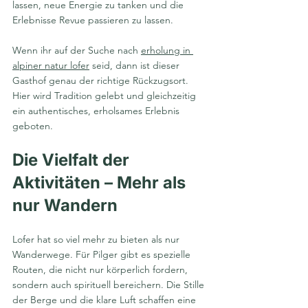
lassen, neue Energie zu tanken und die 
Erlebnisse Revue passieren zu lassen.
Wenn ihr auf der Suche nach 
erholung in 
alpiner natur lofer
 seid, dann ist dieser 
Gasthof genau der richtige Rückzugsort. 
Hier wird Tradition gelebt und gleichzeitig 
ein authentisches, erholsames Erlebnis 
geboten.
Die Vielfalt der 
Aktivitäten – Mehr als 
nur Wandern
Lofer hat so viel mehr zu bieten als nur 
Wanderwege. Für Pilger gibt es spezielle 
Routen, die nicht nur körperlich fordern, 
sondern auch spirituell bereichern. Die Stille 
der Berge und die klare Luft schaffen eine 