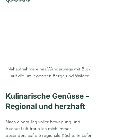
Spezialitäten
Nahaufnahme eines Wanderwegs mit Blick 
auf die umliegenden Berge und Wälder
Kulinarische Genüsse – 
Regional und herzhaft
Nach einem Tag voller Bewegung und 
frischer Luft freue ich mich immer 
besonders auf die regionale Küche. In Lofer 