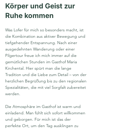
Körper und Geist zur 
Ruhe kommen
Was Lofer für mich so besonders macht, ist 
die Kombination aus aktiver Bewegung und 
tiefgehender Entspannung. Nach einer 
ausgedehnten Wanderung oder einer 
Pilgertour freue ich mich immer auf die 
gemütlichen Stunden im Gasthof Maria 
Kirchental. Hier spürt man die lange 
Tradition und die Liebe zum Detail – von der 
herzlichen Begrüßung bis zu den regionalen 
Spezialitäten, die mit viel Sorgfalt zubereitet 
werden.
Die Atmosphäre im Gasthof ist warm und 
einladend. Man fühlt sich sofort willkommen 
und geborgen. Für mich ist das der 
perfekte Ort, um den Tag ausklingen zu 